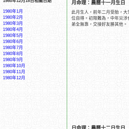
1980年12月18日相關日期
月命理：農曆十一月生日
1980年1月
此月生人，前年二月受胎，大
1980年2月
位自得。初限難為，中年災涉
1980年3月
弟全無靠，交接好友勝其他。
1980年4月
1980年5月
1980年6月
1980年7月
1980年8月
1980年9月
1980年10月
1980年11月
1980年12月
日命理：農曆十二日生日