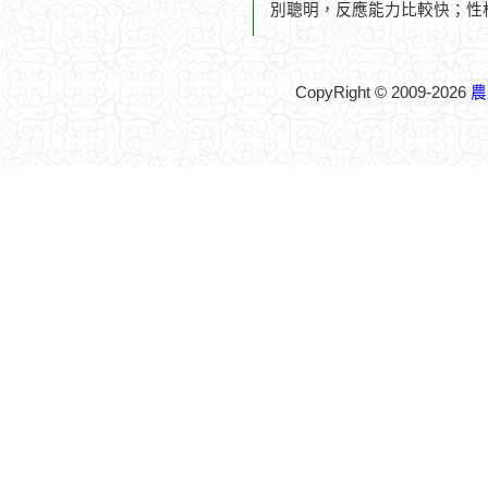
別聰明，反應能力比較快；性
CopyRight © 2009-2026
農