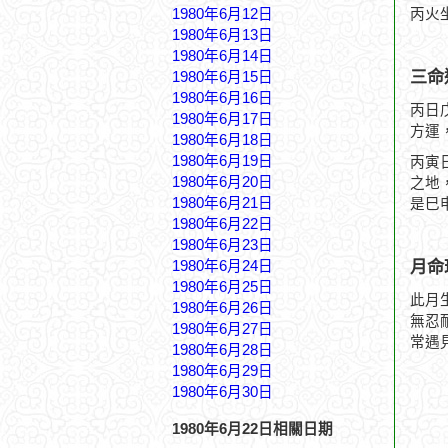
1980年6月12日
丙火
1980年6月13日
1980年6月14日
三命
1980年6月15日
1980年6月16日
丙日
1980年6月17日
方運
1980年6月18日
1980年6月19日
丙寅
1980年6月20日
之地
1980年6月21日
是巳
1980年6月22日
1980年6月23日
月命
1980年6月24日
1980年6月25日
此月
1980年6月26日
無忍
1980年6月27日
常遇
1980年6月28日
1980年6月29日
1980年6月30日
1980年6月22日相關日期