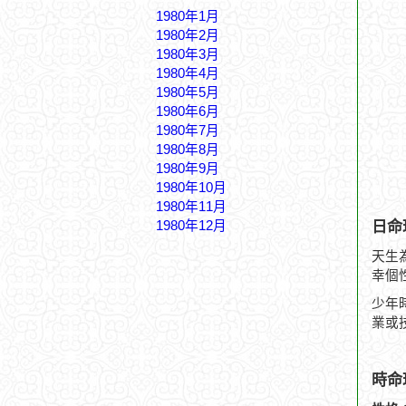
1980年1月
1980年2月
1980年3月
1980年4月
1980年5月
1980年6月
1980年7月
1980年8月
1980年9月
1980年10月
1980年11月
日命
1980年12月
天生
幸個
少年
業或
時命