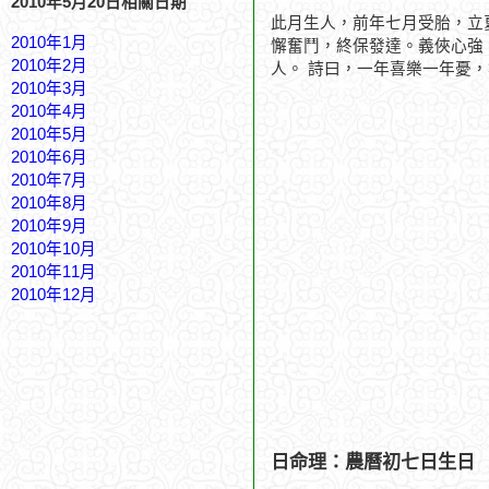
2010年5月20日相關日期
此月生人，前年七月受胎，立
2010年1月
懈奮鬥，終保發達。義俠心強
2010年2月
人。 詩曰，一年喜樂一年憂
2010年3月
2010年4月
2010年5月
2010年6月
2010年7月
2010年8月
2010年9月
2010年10月
2010年11月
2010年12月
日命理：農曆初七日生日