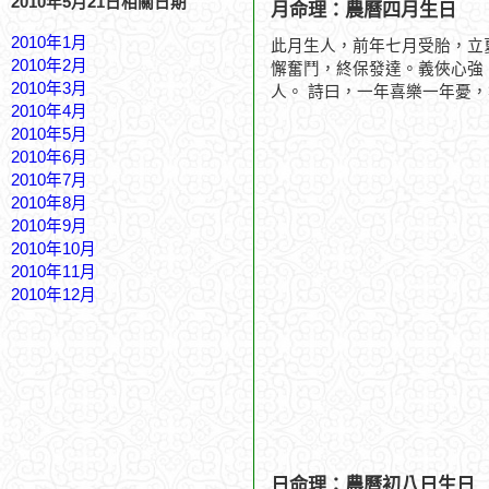
2010年5月21日相關日期
月命理：農曆四月生日
2010年1月
此月生人，前年七月受胎，立
2010年2月
懈奮鬥，終保發達。義俠心強
2010年3月
人。 詩曰，一年喜樂一年憂
2010年4月
2010年5月
2010年6月
2010年7月
2010年8月
2010年9月
2010年10月
2010年11月
2010年12月
日命理：農曆初八日生日