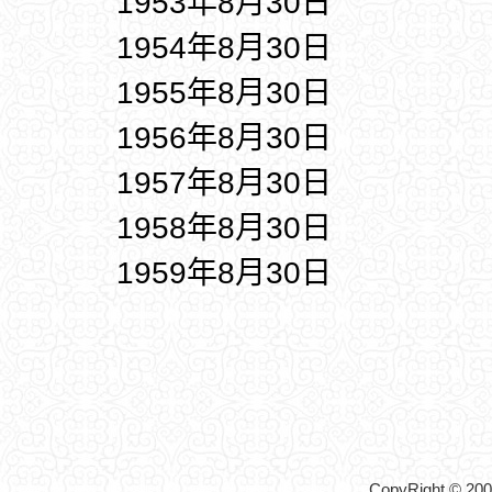
1953年8月30日
1954年8月30日
1955年8月30日
1956年8月30日
1957年8月30日
1958年8月30日
1959年8月30日
CopyRight © 2