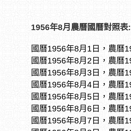
1956年8月農曆國曆對照表:
國曆1956年8月1日，農曆1
國曆1956年8月2日，農曆1
國曆1956年8月3日，農曆1
國曆1956年8月4日，農曆1
國曆1956年8月5日，農曆1
國曆1956年8月6日，農曆1
國曆1956年8月7日，農曆1