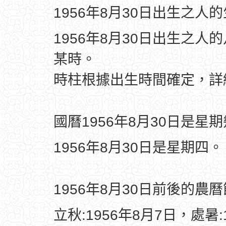
1956年8月30日出生之人
1956年8月30日出生之人
某時。
時柱根據出生時間確定，
國曆1956年8月30日是星
1956年8月30日是星期四。
1956年8月30日前後的農
立秋:1956年8月7日，處暑: