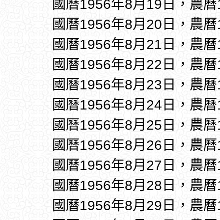
國曆1956年8月19日，農曆
國曆1956年8月20日，農曆
國曆1956年8月21日，農曆
國曆1956年8月22日，農曆
國曆1956年8月23日，農曆
國曆1956年8月24日，農曆
國曆1956年8月25日，農曆
國曆1956年8月26日，農曆
國曆1956年8月27日，農曆
國曆1956年8月28日，農曆
國曆1956年8月29日，農曆