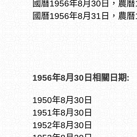
國曆1956年8月30日，農曆
國曆1956年8月31日，農曆
1956年8月30日相關日期:
1950年8月30日
1951年8月30日
1952年8月30日