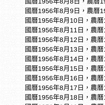
國曆1956年8月8日，農曆1
國曆1956年8月9日，農曆1
國曆1956年8月10日，農曆
國曆1956年8月11日，農曆
國曆1956年8月12日，農曆
國曆1956年8月13日，農曆
國曆1956年8月14日，農曆
國曆1956年8月15日，農曆
國曆1956年8月16日，農曆
國曆1956年8月17日，農曆
國曆1956年8月18日，農曆