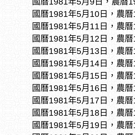
國曆1981年5月9日，農曆1
國曆1981年5月10日，農曆
國曆1981年5月11日，農曆
國曆1981年5月12日，農曆
國曆1981年5月13日，農曆
國曆1981年5月14日，農曆
國曆1981年5月15日，農曆
國曆1981年5月16日，農曆
國曆1981年5月17日，農曆
國曆1981年5月18日，農曆
國曆1981年5月19日，農曆