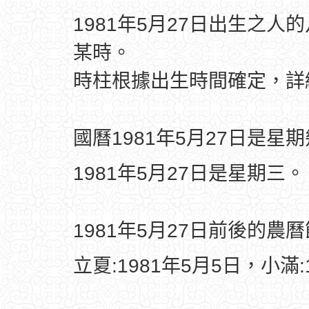
1981年5月27日出生之人
某時。
時柱根據出生時間確定，
國曆1981年5月27日是星
1981年5月27日是星期三。
1981年5月27日前後的農
立夏:1981年5月5日，小滿: