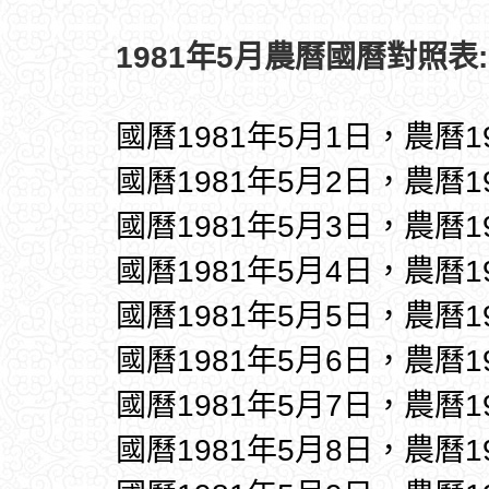
1981年5月農曆國曆對照表:
國曆1981年5月1日，農曆1
國曆1981年5月2日，農曆1
國曆1981年5月3日，農曆1
國曆1981年5月4日，農曆1
國曆1981年5月5日，農曆1
國曆1981年5月6日，農曆1
國曆1981年5月7日，農曆1
國曆1981年5月8日，農曆1