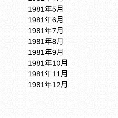
1981年5月
1981年6月
1981年7月
1981年8月
1981年9月
1981年10月
1981年11月
1981年12月