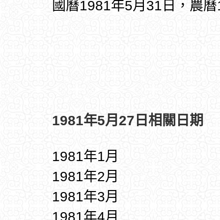
國曆1981年5月31日，農曆
1981年5月27日相關日期
1981年1月
1981年2月
1981年3月
1981年4月