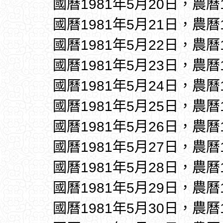
國曆1981年5月20日，農曆
國曆1981年5月21日，農曆
國曆1981年5月22日，農曆
國曆1981年5月23日，農曆
國曆1981年5月24日，農曆
國曆1981年5月25日，農曆
國曆1981年5月26日，農曆
國曆1981年5月27日，農曆
國曆1981年5月28日，農曆
國曆1981年5月29日，農曆
國曆1981年5月30日，農曆