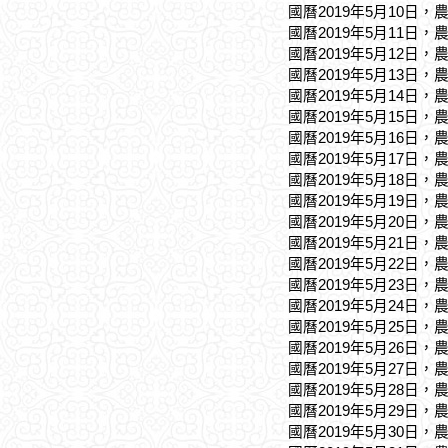
國曆2019年5月10日，
國曆2019年5月11日，
國曆2019年5月12日，
國曆2019年5月13日，
國曆2019年5月14日，
國曆2019年5月15日，
國曆2019年5月16日，
國曆2019年5月17日，
國曆2019年5月18日，
國曆2019年5月19日，
國曆2019年5月20日，
國曆2019年5月21日，
國曆2019年5月22日，
國曆2019年5月23日，
國曆2019年5月24日，
國曆2019年5月25日，
國曆2019年5月26日，
國曆2019年5月27日，
國曆2019年5月28日，
國曆2019年5月29日，
國曆2019年5月30日，