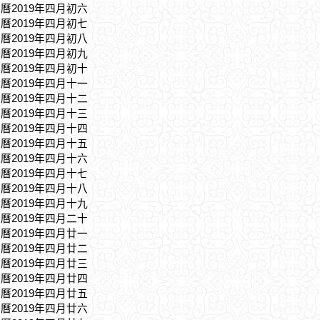
農曆2019年四月初六
農曆2019年四月初七
農曆2019年四月初八
農曆2019年四月初九
農曆2019年四月初十
農曆2019年四月十一
農曆2019年四月十二
農曆2019年四月十三
農曆2019年四月十四
農曆2019年四月十五
農曆2019年四月十六
農曆2019年四月十七
農曆2019年四月十八
農曆2019年四月十九
農曆2019年四月二十
農曆2019年四月廿一
農曆2019年四月廿二
農曆2019年四月廿三
農曆2019年四月廿四
農曆2019年四月廿五
農曆2019年四月廿六