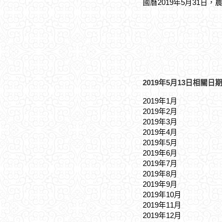
國曆2019年5月31日，
2019年5月13日相關日
2019年1月
2019年2月
2019年3月
2019年4月
2019年5月
2019年6月
2019年7月
2019年8月
2019年9月
2019年10月
2019年11月
2019年12月