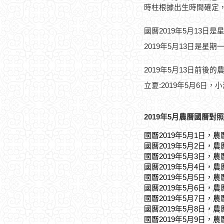
時柱根據出生時間確定
國曆2019年5月13日是
2019年5月13日是星期
2019年5月13日前後的
立夏:2019年5月6日，小
2019年5月農曆國曆對照
國曆2019年5月1日，農
國曆2019年5月2日，農
國曆2019年5月3日，農
國曆2019年5月4日，農
國曆2019年5月5日，農
國曆2019年5月6日，農
國曆2019年5月7日，農
國曆2019年5月8日，農
國曆2019年5月9日，農