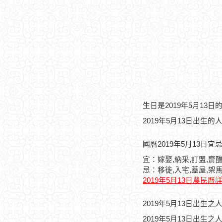
生日是2019年5月13
2019年5月13日出生的
國曆2019年5月13日宜
宜：嫁娶,納采,訂盟,齋醮
忌：移徙,入宅,蓋屋,架
2019年5月13日農民曆
2019年5月13日出生
2019年5月13日出生