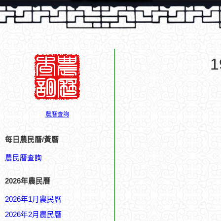
農曆查詢
每日農民曆/黃曆
農民曆查詢
2026年農民曆
2026年1月農民曆
2026年2月農民曆