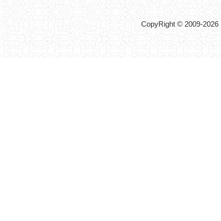
CopyRight © 2009-2026