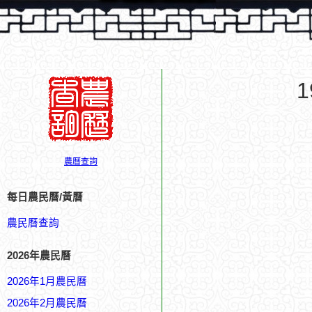
農曆查詢
每日農民曆/黃曆
農民曆查詢
2026年農民曆
2026年1月農民曆
2026年2月農民曆