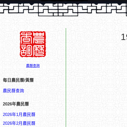
農曆查詢
每日農民曆/黃曆
農民曆查詢
2026年農民曆
2026年1月農民曆
2026年2月農民曆