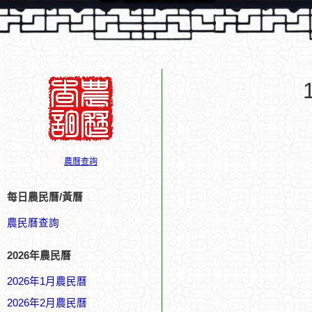
農曆查詢
每日農民曆/黃曆
農民曆查詢
2026年農民曆
2026年1月農民曆
2026年2月農民曆