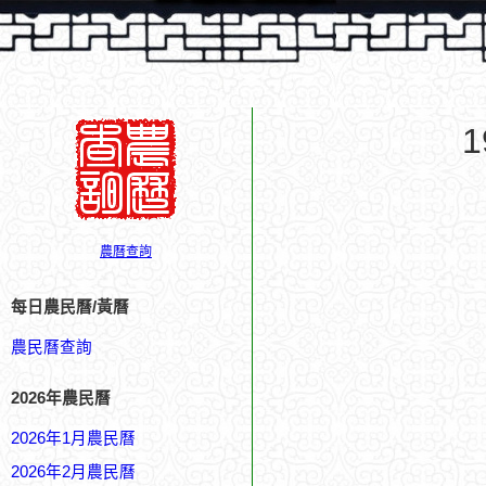
農曆查詢
每日農民曆/黃曆
農民曆查詢
2026年農民曆
2026年1月農民曆
2026年2月農民曆