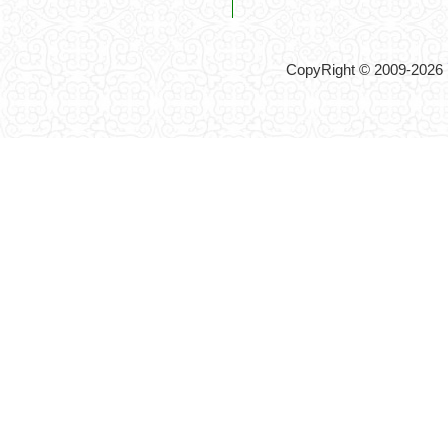
CopyRight © 2009-2026