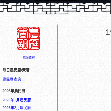
農曆查詢
每日農民曆/黃曆
農民曆查詢
2026年農民曆
2026年1月農民曆
2026年2月農民曆