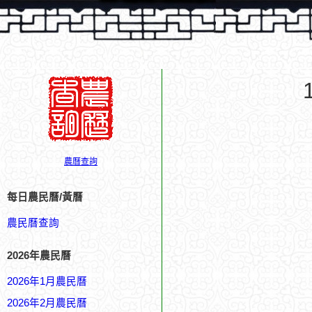
農曆查詢
每日農民曆/黃曆
農民曆查詢
2026年農民曆
2026年1月農民曆
2026年2月農民曆