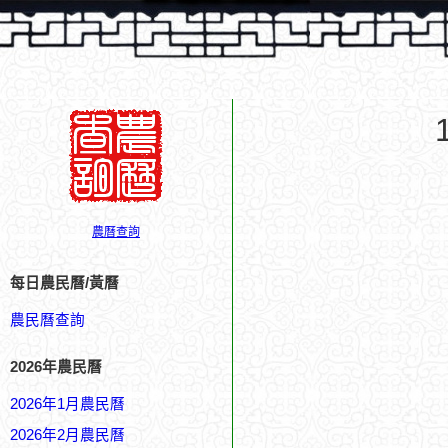
農曆查詢
每日農民曆/黃曆
農民曆查詢
2026年農民曆
2026年1月農民曆
2026年2月農民曆