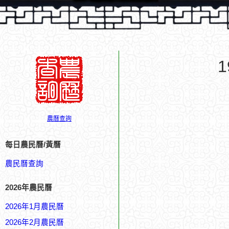
農曆查詢
每日農民曆/黃曆
農民曆查詢
2026年農民曆
2026年1月農民曆
2026年2月農民曆