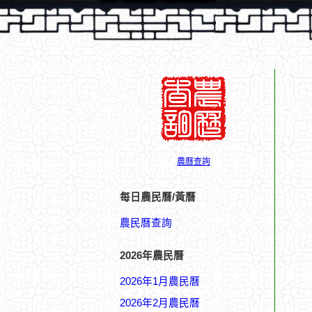
農曆查詢
每日農民曆/黃曆
農民曆查詢
2026年農民曆
2026年1月農民曆
2026年2月農民曆