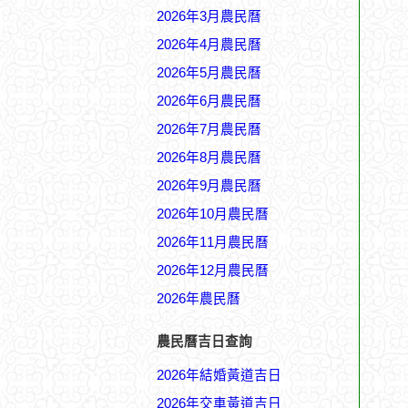
2026年3月農民曆
2026年4月農民曆
2026年5月農民曆
2026年6月農民曆
2026年7月農民曆
2026年8月農民曆
2026年9月農民曆
2026年10月農民曆
2026年11月農民曆
2026年12月農民曆
2026年農民曆
農民曆吉日查詢
2026年結婚黃道吉日
2026年交車黃道吉日