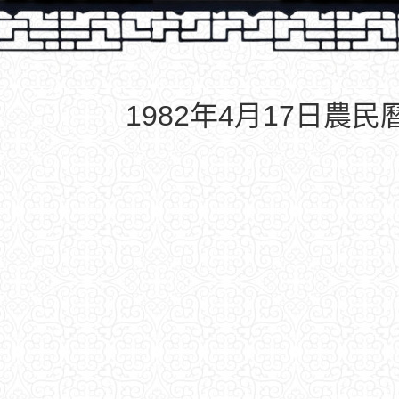
1982年4月17日農民