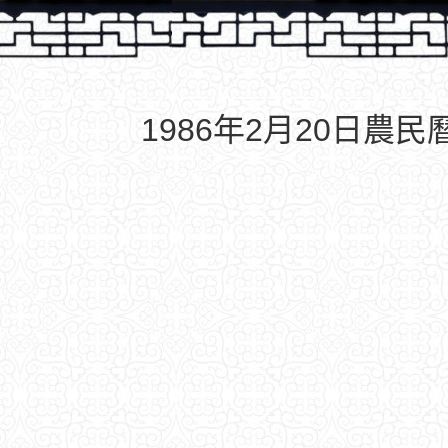
1986年2月20日農民