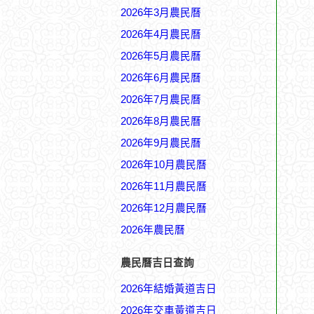
2026年3月農民曆
2026年4月農民曆
2026年5月農民曆
2026年6月農民曆
2026年7月農民曆
2026年8月農民曆
2026年9月農民曆
2026年10月農民曆
2026年11月農民曆
2026年12月農民曆
2026年農民曆
農民曆吉日查詢
2026年結婚黃道吉日
2026年交車黃道吉日