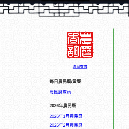
農曆查詢
每日農民曆/黃曆
農民曆查詢
2026年農民曆
2026年1月農民曆
2026年2月農民曆