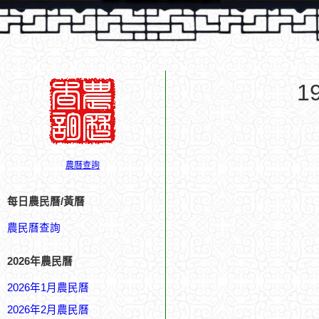
1
農曆查詢
每日農民曆/黃曆
農民曆查詢
2026年農民曆
2026年1月農民曆
2026年2月農民曆