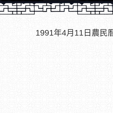
1991年4月11日農民