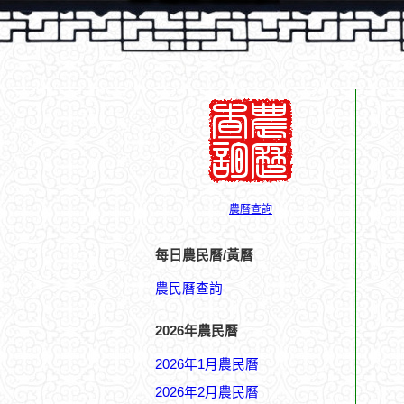
農曆查詢
每日農民曆/黃曆
農民曆查詢
2026年農民曆
2026年1月農民曆
2026年2月農民曆