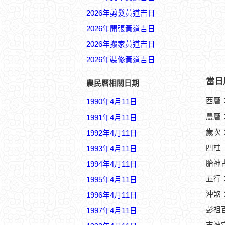
2026年剪髮黃道吉日
2026年開張黃道吉日
2026年搬家黃道吉日
2026年裝修黃道吉日
當日
農民曆相關日期
西曆：
1990年4月11日
農曆：
1991年4月11日
歲次
1992年4月11日
四柱
1993年4月11日
胎神
1994年4月11日
五行
1995年4月11日
沖煞
1996年4月11日
彭祖
1997年4月11日