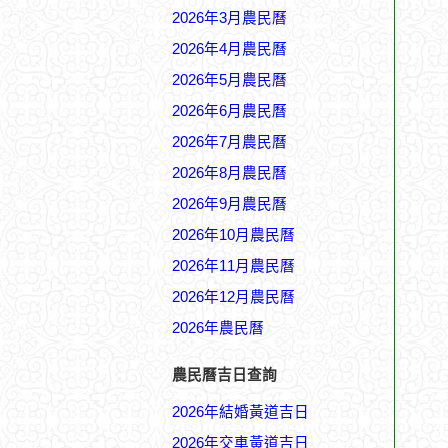
2026年3月農民曆
2026年4月農民曆
2026年5月農民曆
2026年6月農民曆
2026年7月農民曆
2026年8月農民曆
2026年9月農民曆
2026年10月農民曆
2026年11月農民曆
2026年12月農民曆
2026年農民曆
農民曆吉日查詢
2026年結婚黃道吉日
2026年交車黃道吉日