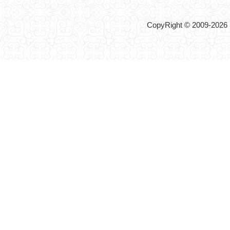
CopyRight © 2009-2026