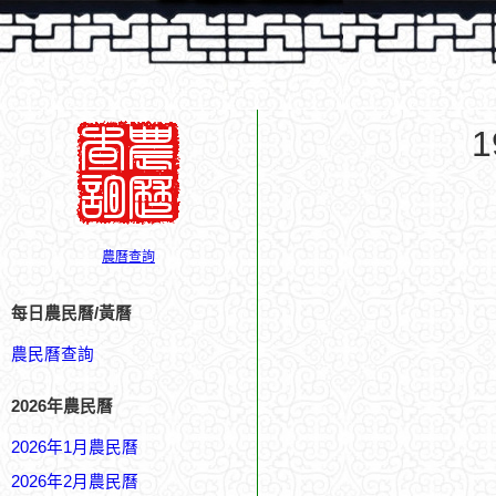
農曆查詢
每日農民曆/黃曆
農民曆查詢
2026年農民曆
2026年1月農民曆
2026年2月農民曆