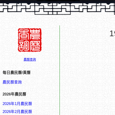
農曆查詢
每日農民曆/黃曆
農民曆查詢
2026年農民曆
2026年1月農民曆
2026年2月農民曆