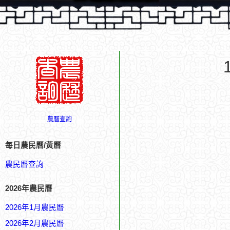
農曆查詢
每日農民曆/黃曆
農民曆查詢
2026年農民曆
2026年1月農民曆
2026年2月農民曆