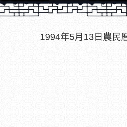
1994年5月13日農民