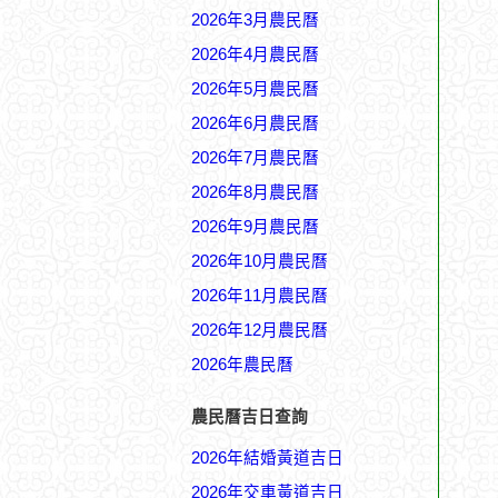
2026年3月農民曆
2026年4月農民曆
2026年5月農民曆
2026年6月農民曆
2026年7月農民曆
2026年8月農民曆
2026年9月農民曆
2026年10月農民曆
2026年11月農民曆
2026年12月農民曆
2026年農民曆
農民曆吉日查詢
2026年結婚黃道吉日
2026年交車黃道吉日