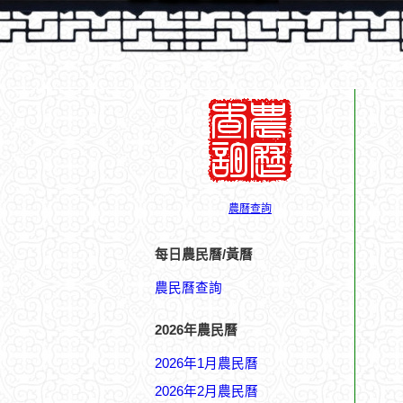
農曆查詢
每日農民曆/黃曆
農民曆查詢
2026年農民曆
2026年1月農民曆
2026年2月農民曆