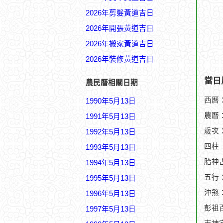
2026年剪髮黃道吉日
2026年開張黃道吉日
2026年搬家黃道吉日
2026年裝修黃道吉日
當日
農民曆相關日期
西曆：
1990年5月13日
農曆：
1991年5月13日
歲次
1992年5月13日
四柱
1993年5月13日
胎神
1994年5月13日
五行
1995年5月13日
沖煞
1996年5月13日
彭祖
1997年5月13日