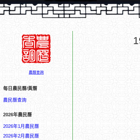
農曆查詢
每日農民曆/黃曆
農民曆查詢
2026年農民曆
2026年1月農民曆
2026年2月農民曆