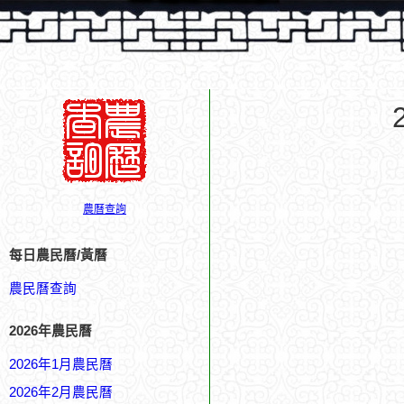
農曆查詢
每日農民曆/黃曆
農民曆查詢
2026年農民曆
2026年1月農民曆
2026年2月農民曆