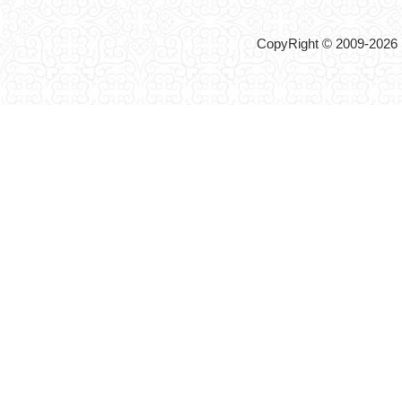
CopyRight © 2009-2026