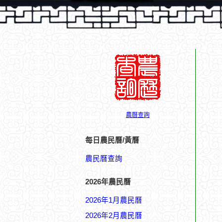
農曆查詢
每日農民曆/黃曆
農民曆查詢
2026年農民曆
2026年1月農民曆
2026年2月農民曆