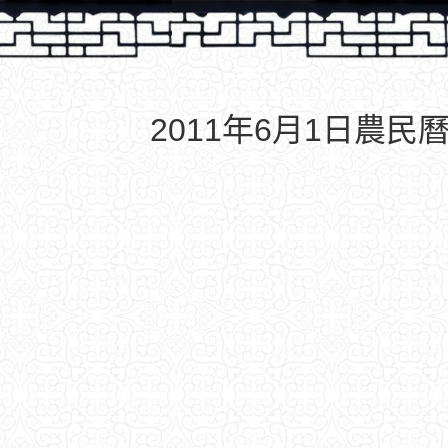
2011年6月1日農民曆