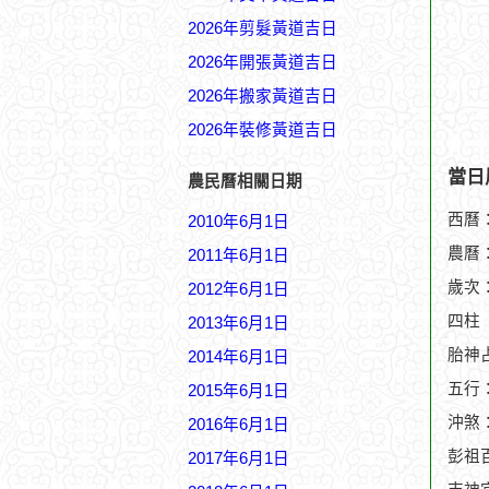
2026年剪髮黃道吉日
2026年開張黃道吉日
2026年搬家黃道吉日
2026年裝修黃道吉日
當日
農民曆相關日期
西曆：
2010年6月1日
農曆：
2011年6月1日
歲次
2012年6月1日
四柱
2013年6月1日
胎神
2014年6月1日
五行
2015年6月1日
沖煞
2016年6月1日
彭祖
2017年6月1日