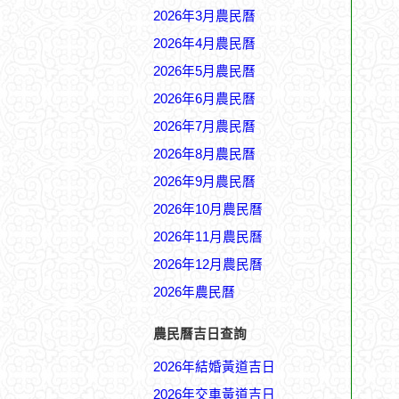
2026年3月農民曆
2026年4月農民曆
2026年5月農民曆
2026年6月農民曆
2026年7月農民曆
2026年8月農民曆
2026年9月農民曆
2026年10月農民曆
2026年11月農民曆
2026年12月農民曆
2026年農民曆
農民曆吉日查詢
2026年結婚黃道吉日
2026年交車黃道吉日