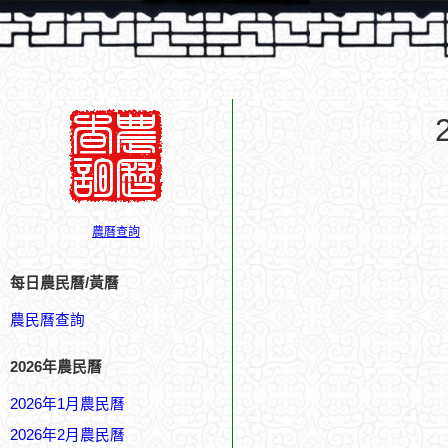
農曆查詢
每日農民曆/黃曆
農民曆查詢
2026年農民曆
2026年1月農民曆
2026年2月農民曆