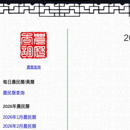
農曆查詢
每日農民曆/黃曆
農民曆查詢
2026年農民曆
2026年1月農民曆
2026年2月農民曆