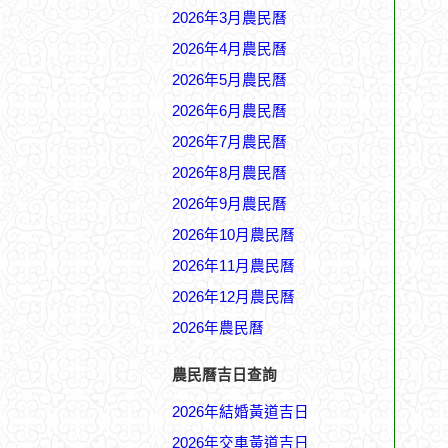
2026年3月農民曆
2026年4月農民曆
2026年5月農民曆
2026年6月農民曆
2026年7月農民曆
2026年8月農民曆
2026年9月農民曆
2026年10月農民曆
2026年11月農民曆
2026年12月農民曆
2026年農民曆
農民曆吉日查詢
2026年結婚黃道吉日
2026年交車黃道吉日