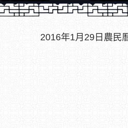
2016年1月29日農民