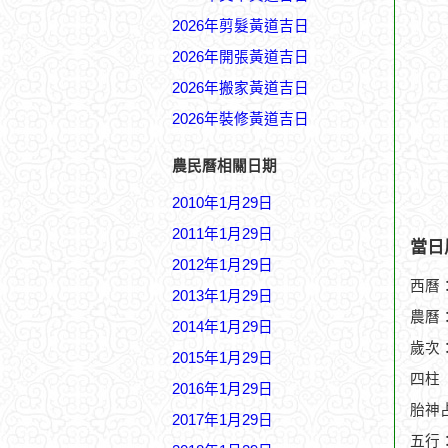
2026年剪髮黃道吉日
2026年開張黃道吉日
2026年搬家黃道吉日
2026年裝修黃道吉日
農民曆相關日期
2010年1月29日
2011年1月29日
當日
2012年1月29日
西曆：
2013年1月29日
農曆：
2014年1月29日
歲次
2015年1月29日
四柱
2016年1月29日
胎神
2017年1月29日
五行