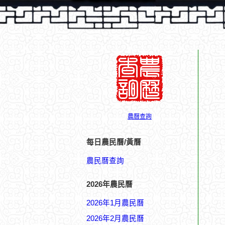
農曆查詢
每日農民曆/黃曆
農民曆查詢
2026年農民曆
2026年1月農民曆
2026年2月農民曆