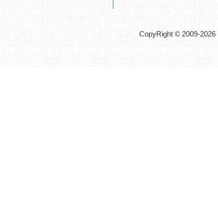
CopyRight © 2009-2026