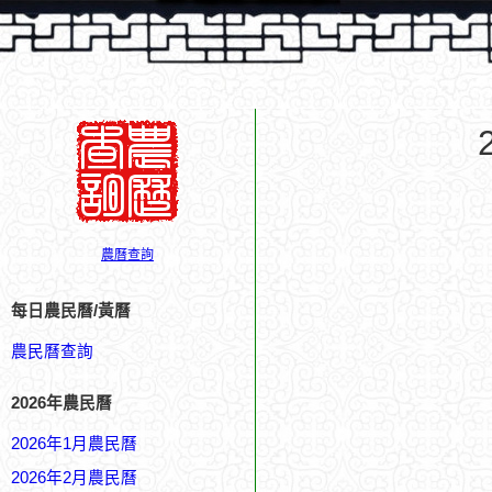
農曆查詢
每日農民曆/黃曆
農民曆查詢
2026年農民曆
2026年1月農民曆
2026年2月農民曆