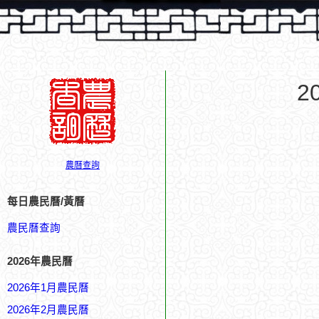
2
農曆查詢
每日農民曆/黃曆
農民曆查詢
2026年農民曆
2026年1月農民曆
2026年2月農民曆