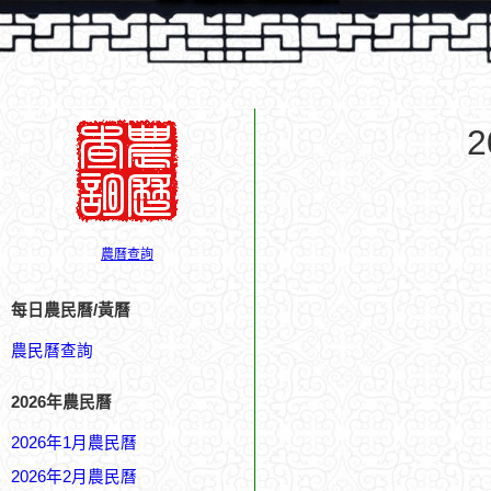
農曆查詢
每日農民曆/黃曆
農民曆查詢
2026年農民曆
2026年1月農民曆
2026年2月農民曆