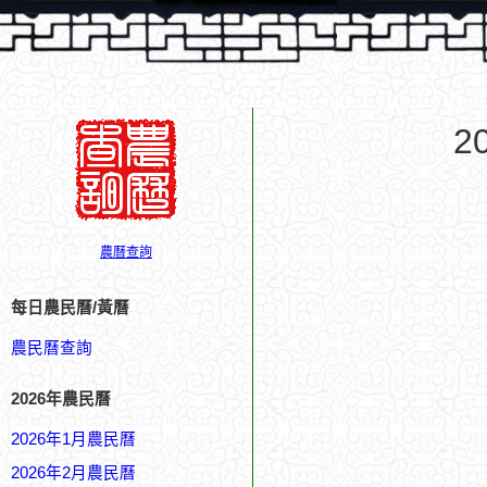
2
農曆查詢
每日農民曆/黃曆
農民曆查詢
2026年農民曆
2026年1月農民曆
2026年2月農民曆