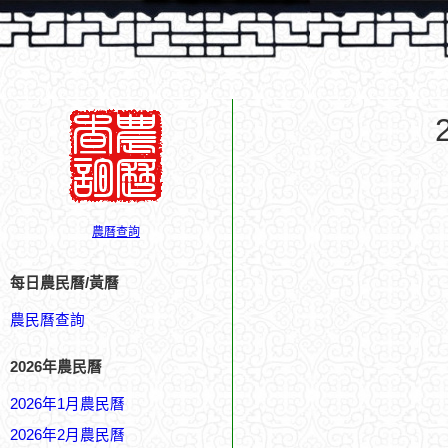
農曆查詢
每日農民曆/黃曆
農民曆查詢
2026年農民曆
2026年1月農民曆
2026年2月農民曆