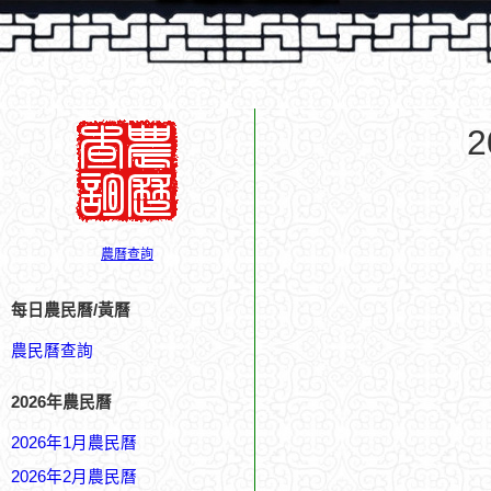
農曆查詢
每日農民曆/黃曆
農民曆查詢
2026年農民曆
2026年1月農民曆
2026年2月農民曆