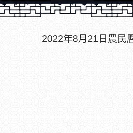
2022年8月21日農民