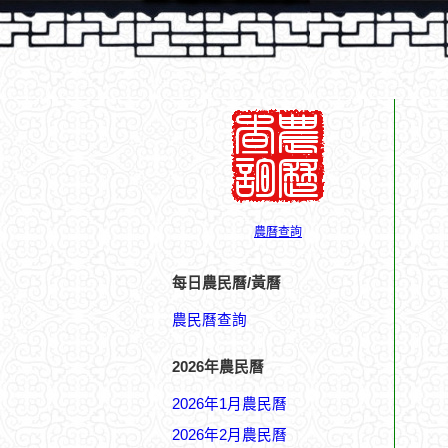
農曆查詢
每日農民曆/黃曆
農民曆查詢
2026年農民曆
2026年1月農民曆
2026年2月農民曆