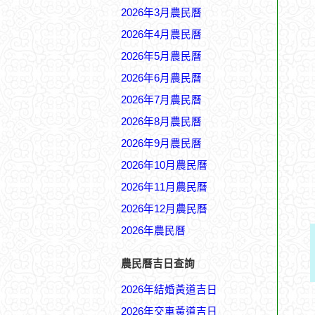
2026年3月農民曆
2026年4月農民曆
2026年5月農民曆
2026年6月農民曆
2026年7月農民曆
2026年8月農民曆
2026年9月農民曆
2026年10月農民曆
2026年11月農民曆
2026年12月農民曆
2026年農民曆
農民曆吉日查詢
2026年結婚黃道吉日
2026年交車黃道吉日