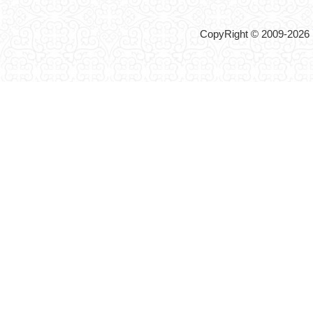
CopyRight © 2009-2026