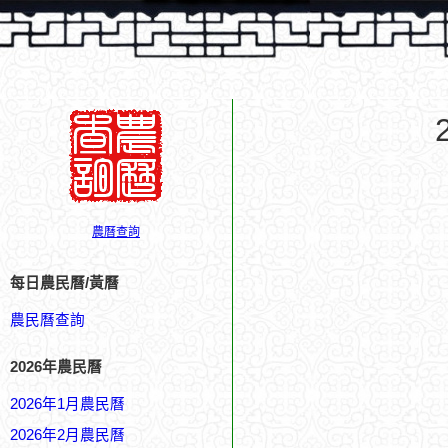
農曆查詢
每日農民曆/黃曆
農民曆查詢
2026年農民曆
2026年1月農民曆
2026年2月農民曆