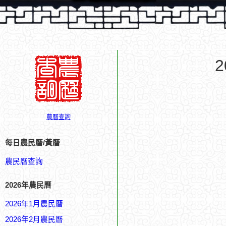
農曆查詢
每日農民曆/黃曆
農民曆查詢
2026年農民曆
2026年1月農民曆
2026年2月農民曆