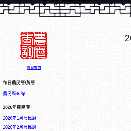
農曆查詢
每日農民曆/黃曆
農民曆查詢
2026年農民曆
2026年1月農民曆
2026年2月農民曆