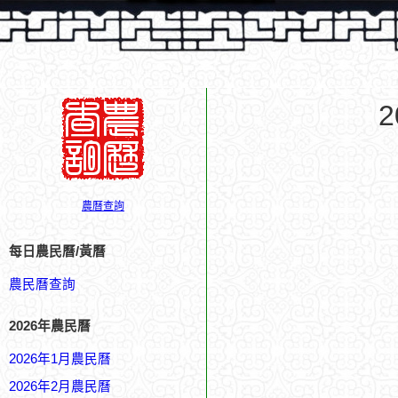
農曆查詢
每日農民曆/黃曆
農民曆查詢
2026年農民曆
2026年1月農民曆
2026年2月農民曆