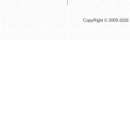
CopyRight © 2009-2026