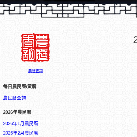
農曆查詢
每日農民曆/黃曆
農民曆查詢
2026年農民曆
2026年1月農民曆
2026年2月農民曆