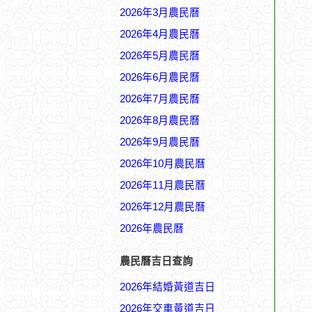
2026年3月農民曆
2026年4月農民曆
2026年5月農民曆
2026年6月農民曆
2026年7月農民曆
2026年8月農民曆
2026年9月農民曆
2026年10月農民曆
2026年11月農民曆
2026年12月農民曆
2026年農民曆
農民曆吉日查詢
2026年結婚黃道吉日
2026年交車黃道吉日