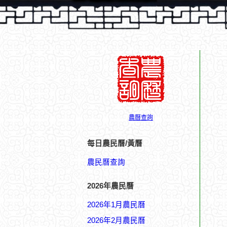
農曆查詢
每日農民曆/黃曆
農民曆查詢
2026年農民曆
2026年1月農民曆
2026年2月農民曆