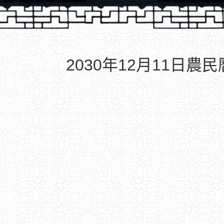
2030年12月11日農民