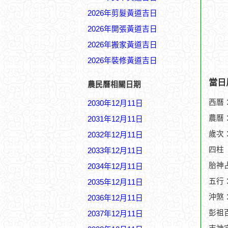
2026年剪髮黃道吉日
2026年開張黃道吉日
2026年搬家黃道吉日
2026年裝修黃道吉日
當日
農民曆相關日期
西曆：
2030年12月11日
農曆：
2031年12月11日
歲次
2032年12月11日
四柱
2033年12月11日
胎神
2034年12月11日
五行
2035年12月11日
沖煞
2036年12月11日
彭祖
2037年12月11日