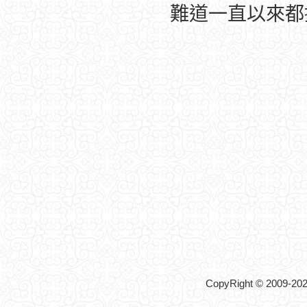
難道一直以來都
CopyRight © 2009