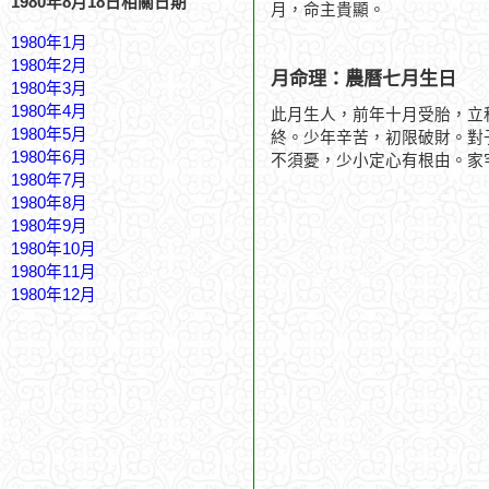
1980年8月18日相關日期
月，命主貴顯。
1980年1月
1980年2月
月命理：農曆七月生日
1980年3月
1980年4月
此月生人，前年十月受胎，立
1980年5月
終。少年辛苦，初限破財。對
1980年6月
不須憂，少小定心有根由。家
1980年7月
1980年8月
1980年9月
1980年10月
1980年11月
1980年12月