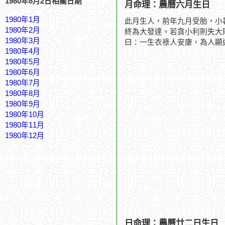
1980年8月2日相關日期
月命理：農曆六月生日
1980年1月
此月生人，前年九月受胎，小
1980年2月
終為大發達。若貪小利則失大
1980年3月
曰：一生衣祿人安康，為人顯
1980年4月
1980年5月
1980年6月
1980年7月
1980年8月
1980年9月
1980年10月
1980年11月
1980年12月
日命理：農曆廿二日生日