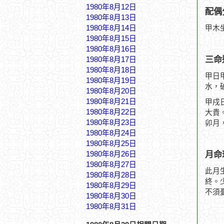
1980年8月12日
配偶
1980年8月13日
1980年8月14日
甲木
1980年8月15日
1980年8月16日
三命
1980年8月17日
1980年8月18日
甲日
1980年8月19日
水，
1980年8月20日
1980年8月21日
甲戌
1980年8月22日
大貴
1980年8月23日
卯月
1980年8月24日
1980年8月25日
月命
1980年8月26日
1980年8月27日
此月
1980年8月28日
終。
1980年8月29日
不須
1980年8月30日
1980年8月31日