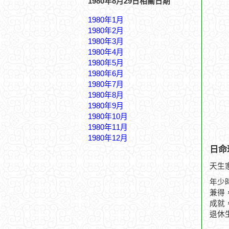
1980年8月29日相關日期
1980年1月
1980年2月
1980年3月
1980年4月
1980年5月
1980年6月
1980年7月
1980年8月
1980年9月
1980年10月
1980年11月
1980年12月
日命
天生
年少
兼得
成就
退休