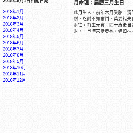
2018年5月1日相關日期
月命理：農曆三月生日
2018年1月
此月生人，前年六月受胎，清
2018年2月
耐，忍耐不如奮鬥，莫要錯失
2018年3月
財往，有虛元實；四十歲後自
2018年4月
財，一旦時來當發福，猶如枯
2018年5月
2018年6月
2018年7月
2018年8月
2018年9月
2018年10月
2018年11月
2018年12月