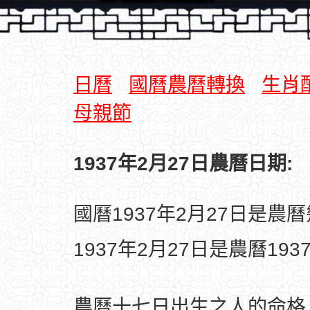
日曆
國曆農曆轉換
生肖
母親節
1937年2月27日農曆日期:
國曆1937年2月27日是農
1937年2月27日是農曆19
農曆十七日出生之人的命格