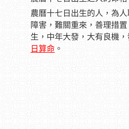
農曆十七日出生的人，為人
障害，難關重來，善理措置
生，中年大發，大有良機，
日算命
。