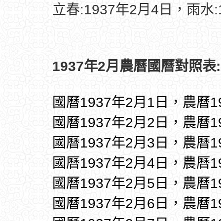
立春:1937年2月4日，雨水:
1937年2月農曆國曆對照表:
國曆1937年2月1日，農曆1
國曆1937年2月2日，農曆1
國曆1937年2月3日，農曆1
國曆1937年2月4日，農曆1
國曆1937年2月5日，農曆1
國曆1937年2月6日，農曆1